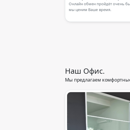
Онлайн обмен пройдёт очень бы
мы ценим Ваше время.
Наш Офис.
Мы предлагаем комфортные