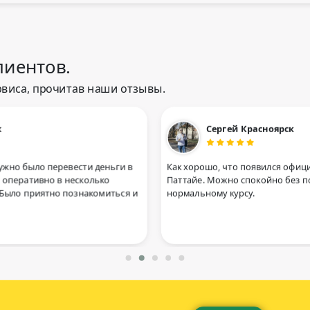
иентов.
рвиса, прочитав наши отзывы.
Сергей Красноярск
 было перевести деньги в
Как хорошо, что появился официальн
ративно в несколько
Паттайе. Можно спокойно без подвох
 приятно познакомиться и
нормальному курсу.