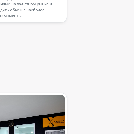
иями на валютном рынке и
дить обмен в наиболее
е моменты.