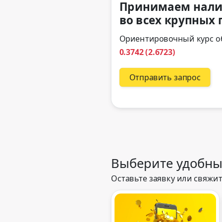
Принимаем нали
во всех крупных 
Ориентировочный курс о
0.3742
(2.6723)
Отправить запрос
Выберите удобны
Оставьте заявку или свяжит