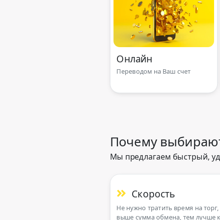
Онлайн
Переводом на Ваш счет
Почему выбирают
Мы предлагаем быстрый, уд
Скорость
Не нужно тратить время на торг,
выше сумма обмена, тем лучше к