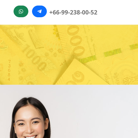
+66-99-238-00-52