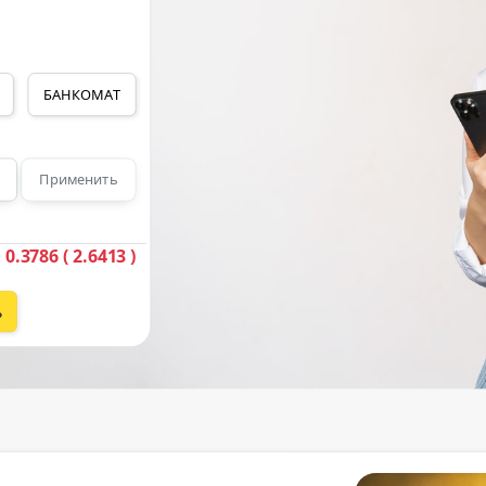
БАНКОМАТ
Применить
0.3786 ( 2.6413 )
ь